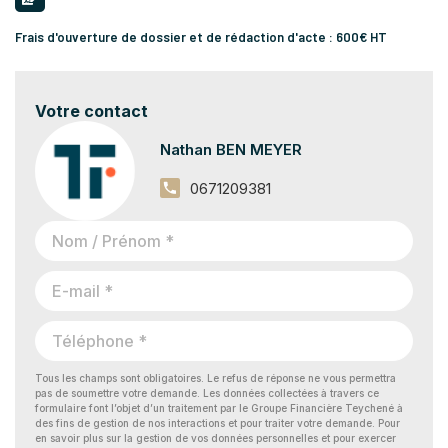
Frais d'ouverture de dossier et de rédaction d'acte : 600€ HT
Votre contact
Nathan BEN MEYER
0671209381
Tous les champs sont obligatoires. Le refus de réponse ne vous permettra
pas de soumettre votre demande. Les données collectées à travers ce
formulaire font l’objet d’un traitement par le Groupe Financière Teychené à
des fins de gestion de nos interactions et pour traiter votre demande. Pour
en savoir plus sur la gestion de vos données personnelles et pour exercer