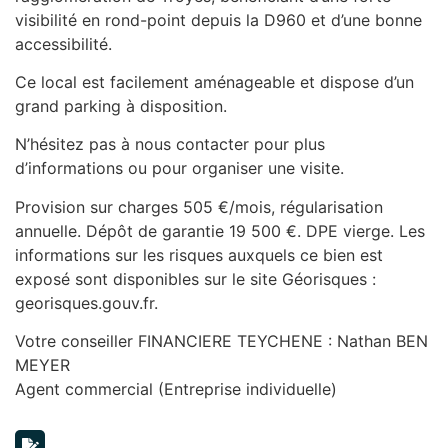
visibilité en rond-point depuis la D960 et d’une bonne
accessibilité.
Ce local est facilement aménageable et dispose d’un
grand parking à disposition.
N’hésitez pas à nous contacter pour plus
d’informations ou pour organiser une visite.
Provision sur charges 505 €/mois, régularisation
annuelle. Dépôt de garantie 19 500 €. DPE vierge. Les
informations sur les risques auxquels ce bien est
exposé sont disponibles sur le site Géorisques :
georisques.gouv.fr.
Votre conseiller FINANCIERE TEYCHENE : Nathan BEN
MEYER
Agent commercial (Entreprise individuelle)