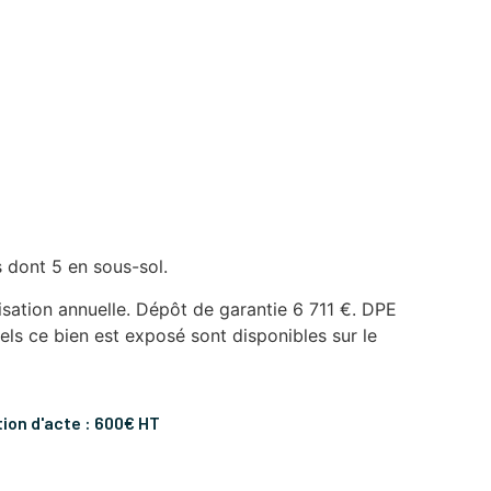
 dont 5 en sous-sol.
isation annuelle. Dépôt de garantie 6 711 €. DPE
els ce bien est exposé sont disponibles sur le
tion d'acte : 600€ HT