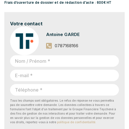
Frais d'ouverture de dossier et de rédaction d'acte : 600€ HT
Votre contact
Antoine GARDE
0787168166
Tous les champs sont obligatoires. Le refus de réponse ne vous permettra
pas de soumettre votre demande. Les données collectées à travers ce
formulaire font l’objet d’un traitement par le Groupe Financière Teychené à
des fins de gestion de nos interactions et pour traiter votre demande. Pour
en savoir plus sur la gestion de vos données personnelles et pour exercer
vos droits, reportez-vous à notre
politique de confidentialité.