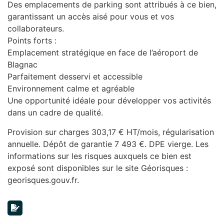
Des emplacements de parking sont attribués à ce bien,
garantissant un accès aisé pour vous et vos
collaborateurs.
Points forts :
Emplacement stratégique en face de l’aéroport de
Blagnac
Parfaitement desservi et accessible
Environnement calme et agréable
Une opportunité idéale pour développer vos activités
dans un cadre de qualité.
Provision sur charges 303,17 € HT/mois, régularisation
annuelle. Dépôt de garantie 7 493 €. DPE vierge. Les
informations sur les risques auxquels ce bien est
exposé sont disponibles sur le site Géorisques :
georisques.gouv.fr.