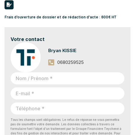
Frais d'ouverture de dossier et de rédaction d'acte : 600€ HT
Votre contact
Bryan KISSIE
0680259525
Tous les champs sont obligatoires. Le refus de réponse ne vous permettra
pas de soumettre votre demande. Les données collectées à travers ce
formulaire font l’objet d’un traitement par le Groupe Financière Teychené à
des fins de gestion de nos interactions et pour traiter votre demande. Pour