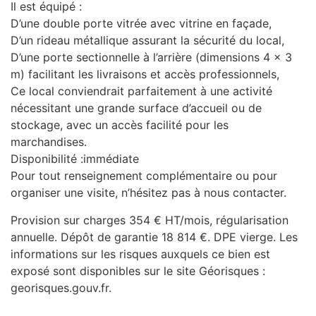
Il est équipé :
D’une double porte vitrée avec vitrine en façade,
D’un rideau métallique assurant la sécurité du local,
D’une porte sectionnelle à l’arrière (dimensions 4 x 3
m) facilitant les livraisons et accès professionnels,
Ce local conviendrait parfaitement à une activité
nécessitant une grande surface d’accueil ou de
stockage, avec un accès facilité pour les
marchandises.
Disponibilité :immédiate
Pour tout renseignement complémentaire ou pour
organiser une visite, n’hésitez pas à nous contacter.
Provision sur charges 354 € HT/mois, régularisation
annuelle. Dépôt de garantie 18 814 €. DPE vierge. Les
informations sur les risques auxquels ce bien est
exposé sont disponibles sur le site Géorisques :
georisques.gouv.fr.