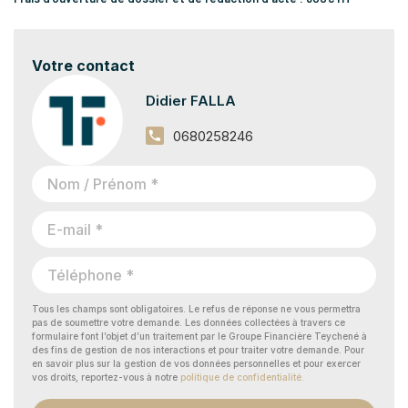
Votre contact
Didier FALLA
0680258246
Tous les champs sont obligatoires. Le refus de réponse ne vous permettra
pas de soumettre votre demande. Les données collectées à travers ce
formulaire font l’objet d’un traitement par le Groupe Financière Teychené à
des fins de gestion de nos interactions et pour traiter votre demande. Pour
en savoir plus sur la gestion de vos données personnelles et pour exercer
vos droits, reportez-vous à notre
politique de confidentialité.