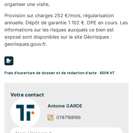
organiser une visite,
Provision sur charges 252 €/mois, régularisation
annuelle. Dépôt de garantie 1 102 €. DPE en cours. Les
informations sur les risques auxquels ce bien est
exposé sont disponibles sur le site Géorisques :
georisques.gouv.fr.
Frais d'ouverture de dossier et de rédaction d'acte : 600€ HT
Votre contact
Antoine GARDE
0787168166