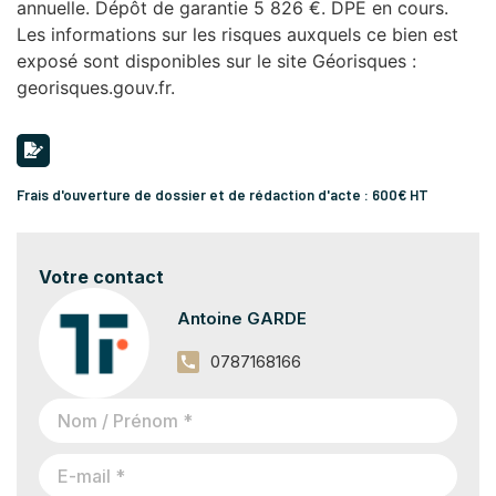
annuelle. Dépôt de garantie 5 826 €. DPE en cours.
Les informations sur les risques auxquels ce bien est
exposé sont disponibles sur le site Géorisques :
georisques.gouv.fr.
Frais d'ouverture de dossier et de rédaction d'acte : 600€ HT
Votre contact
Antoine GARDE
0787168166