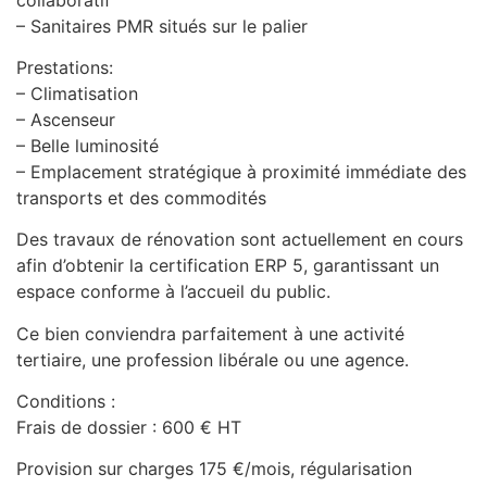
– Sanitaires PMR situés sur le palier
Prestations:
– Climatisation
– Ascenseur
– Belle luminosité
– Emplacement stratégique à proximité immédiate des
transports et des commodités
Des travaux de rénovation sont actuellement en cours
afin d’obtenir la certification ERP 5, garantissant un
espace conforme à l’accueil du public.
Ce bien conviendra parfaitement à une activité
tertiaire, une profession libérale ou une agence.
Conditions :
Frais de dossier : 600 € HT
Provision sur charges 175 €/mois, régularisation