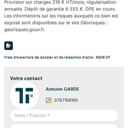
Provision sur charges 218 € HT/mois, régularisation
annuelle. Dépôt de garantie 6 555 €. DPE en cours.
Les informations sur les risques auxquels ce bien est
exposé sont disponibles sur le site Géorisques :
georisques.gouv.fr.
Frais d'ouverture de dossier et de rédaction d'acte : 600€ HT
Votre contact
Antoine GARDE
0787168166