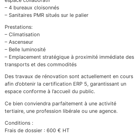
– 4 bureaux cloisonnés
– Sanitaires PMR situés sur le palier
Prestations:
– Climatisation
– Ascenseur
– Belle luminosité
– Emplacement stratégique à proximité immédiate des
transports et des commodités
Des travaux de rénovation sont actuellement en cours
afin d’obtenir la certification ERP 5, garantissant un
espace conforme à l’accueil du public.
Ce bien conviendra parfaitement à une activité
tertiaire, une profession libérale ou une agence.
Conditions :
Frais de dossier : 600 € HT