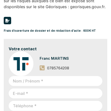
sur les risques auxquels ce bien est exposé sont
disponibles sur le site Géorisques : georisques.gouv.fr.
Frais d'ouverture de dossier et de rédaction d'acte : 600€ HT
Votre contact
Franc MARTINS
0785764208