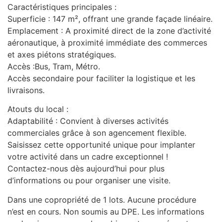
Caractéristiques principales :
Superficie : 147 m², offrant une grande façade linéaire.
Emplacement : A proximité direct de la zone d’activité
aéronautique, à proximité immédiate des commerces
et axes piétons stratégiques.
Accès :Bus, Tram, Métro.
Accès secondaire pour faciliter la logistique et les
livraisons.
Atouts du local :
Adaptabilité : Convient à diverses activités
commerciales grâce à son agencement flexible.
Saisissez cette opportunité unique pour implanter
votre activité dans un cadre exceptionnel !
Contactez-nous dès aujourd’hui pour plus
d’informations ou pour organiser une visite.
Dans une copropriété de 1 lots. Aucune procédure
n’est en cours. Non soumis au DPE. Les informations