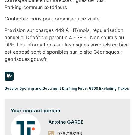
Parking commun extérieurs
Contactez-nous pour organiser une visite.
Provision sur charges 449 € HT/mois, régularisation
annuelle. Dépôt de garantie 4 638 €. Non soumis au
DPE. Les informations sur les risques auxquels ce bien
est exposé sont disponibles sur le site Géorisques :
georisques.gouv.fr.
Dossier Opening and Document Drafting Fees: €600 Excluding Taxes
Your contact person
Antoine GARDE
0787168166